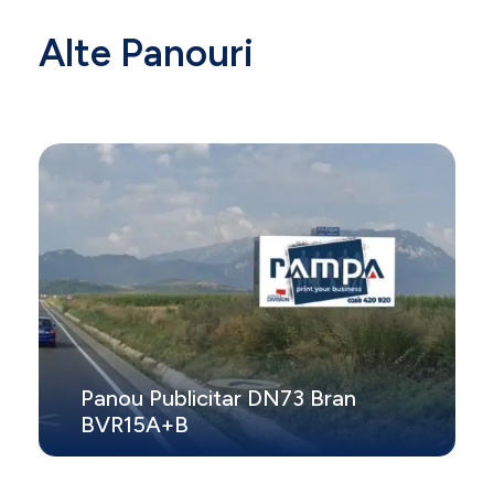
Alte Panouri
Panou Publicitar DN73 Bran
BVR15A+B