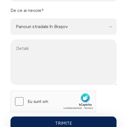
De ce ai nevoie?