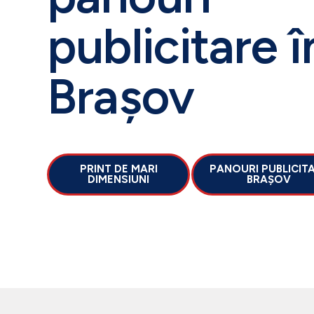
publicitare î
Brașov
PRINT DE MARI
PANOURI PUBLICIT
DIMENSIUNI
BRAȘOV