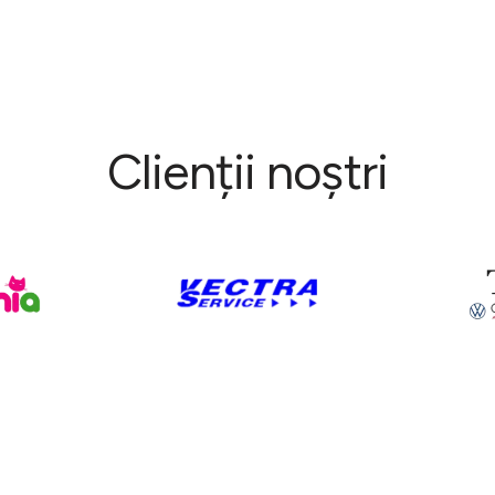
Clienții noștri