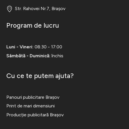
Str. Rahovei Nr.7, Brașov
Program de lucru
Luni - Vineri:
08:30 - 17:00
Sâmbătă - Duminică:
închis
Cu ce te putem ajuta?
Panouri publicitare Brașov
Print de mari dimensiuni
Producție publicitară Brașov