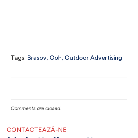
Tags:
Brasov
,
Ooh
,
Outdoor Advertising
Comments are closed.
CONTACTEAZĂ-NE