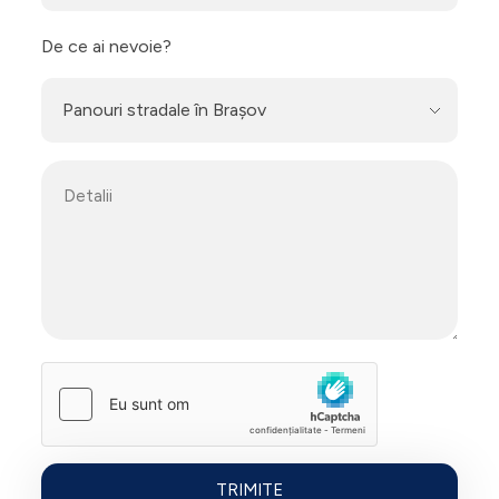
De ce ai nevoie?