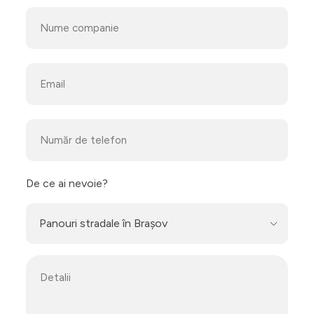
De ce ai nevoie?