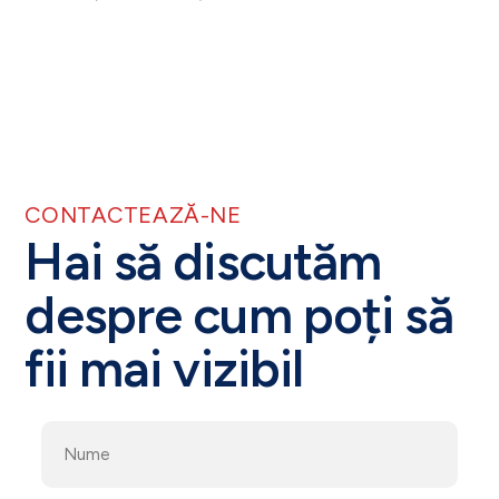
CONTACTEAZĂ-NE
Hai să discutăm
despre cum poți să
fii mai vizibil