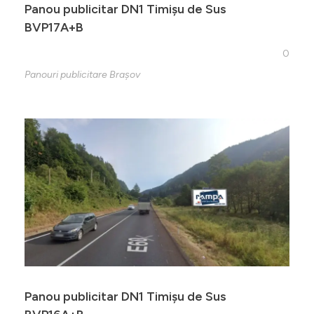
Panou publicitar DN1 Timișu de Sus
BVP17A+B
0
Panouri publicitare Brașov
Panou publicitar DN1 Timișu de Sus