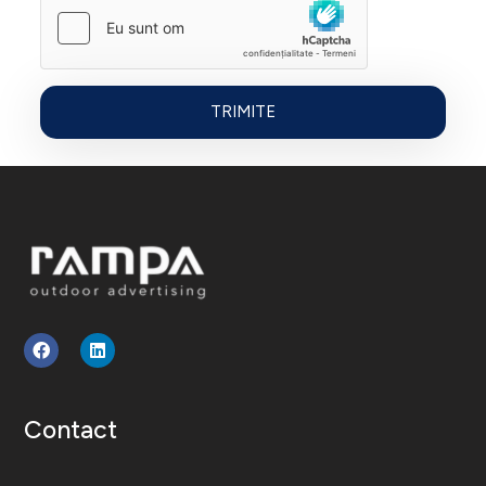
Rampa Design
Outdoor Advertising
Contact