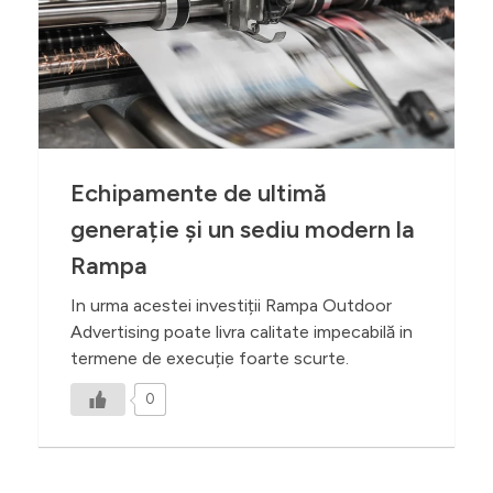
Echipamente de ultimă
generație și un sediu modern la
Rampa
In urma acestei investiții Rampa Outdoor
Advertising poate livra calitate impecabilă in
termene de execuție foarte scurte.
0