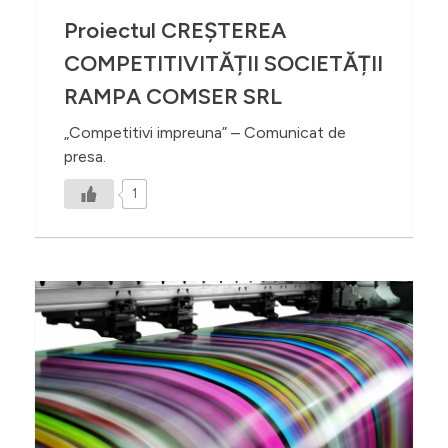
Proiectul CREȘTEREA
COMPETITIVITĂȚII SOCIETĂȚII
RAMPA COMSER SRL
„Competitivi impreuna” – Comunicat de
presa.
1