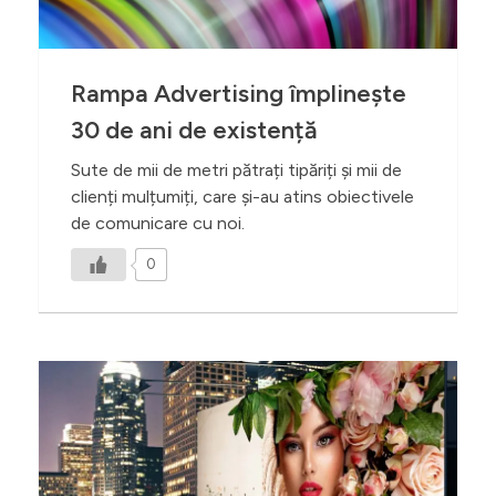
Rampa Advertising împlinește
30 de ani de existență
Sute de mii de metri pătrați tipăriți și mii de
clienți mulțumiți, care și-au atins obiectivele
de comunicare cu noi.
0