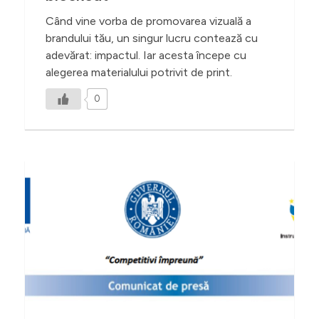
Când vine vorba de promovarea vizuală a
brandului tău, un singur lucru contează cu
adevărat: impactul. Iar acesta începe cu
alegerea materialului potrivit de print.
0