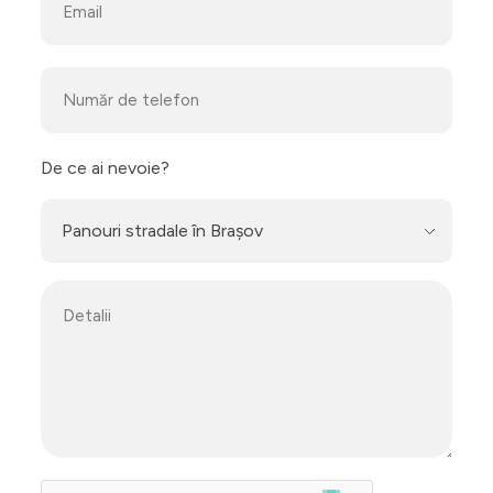
De ce ai nevoie?