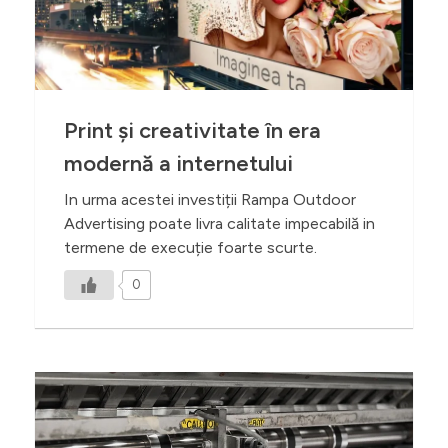
Print și creativitate în era
modernă a internetului
In urma acestei investiții Rampa Outdoor
Advertising poate livra calitate impecabilă in
termene de execuție foarte scurte.
0