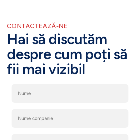
CONTACTEAZĂ-NE
Hai să discutăm
despre cum poți să
fii mai vizibil