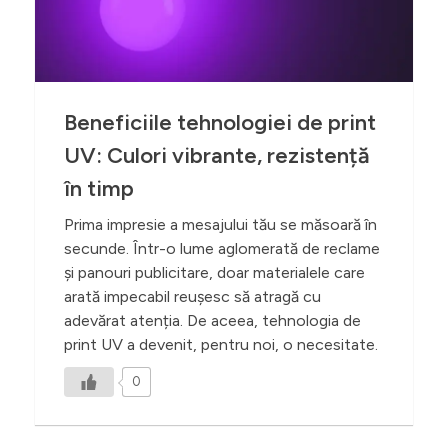
Beneficiile tehnologiei de print
UV: Culori vibrante, rezistență
în timp
Prima impresie a mesajului tău se măsoară în
secunde. Într-o lume aglomerată de reclame
și panouri publicitare, doar materialele care
arată impecabil reușesc să atragă cu
adevărat atenția. De aceea, tehnologia de
print UV a devenit, pentru noi, o necesitate.
0